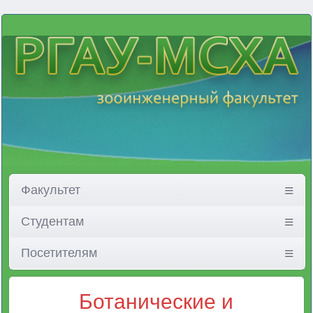
Факультет
Студентам
Посетителям
Ботанические и