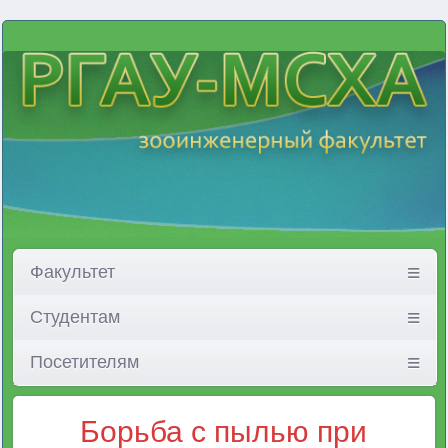
Факультет
Студентам
Посетителям
Борьба с пылью при