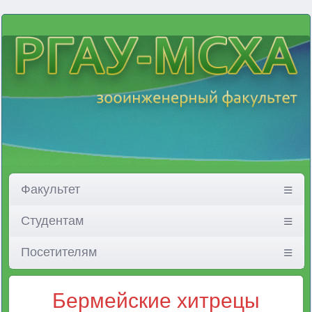
Факультет
Студентам
Посетителям
Бермейские хитрецы