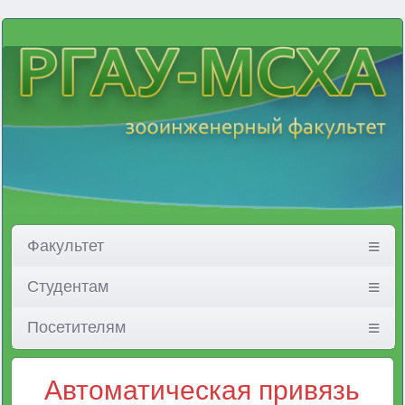
Факультет
Студентам
Посетителям
Автоматическая привязь