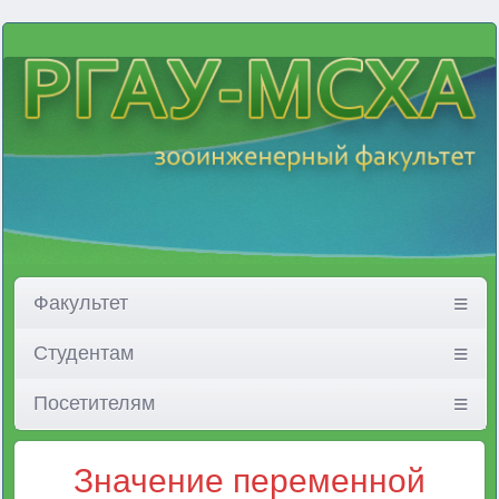
Факультет
Студентам
Посетителям
Значение переменной