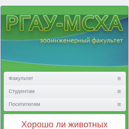
Факультет
Студентам
Посетителям
Хорошо ли животных