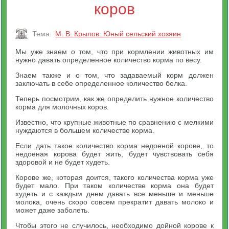
коров
Тема:
М. В. Крылов. Юный сельский хозяин
Мы уже знаем о том, что при кормлении животных им
нужно давать определенное количество корма по весу.
Знаем также и о том, что задаваемый корм должен
заключать в себе определенное количество белка.
Теперь посмотрим, как же определить нужное количество
корма для молочных коров.
Известно, что крупные животные по сравнению с мелкими
нуждаются в большем количестве корма.
Если дать такое количество корма недоеной корове, то
недоеная корова будет жить, будет чувствовать себя
здоровой и не будет худеть.
Корове же, которая доится, такого количества корма уже
будет мало. При таком количестве корма она будет
худеть и с каждым днем давать все меньше и меньше
молока, очень скоро совсем прекратит давать молоко и
может даже заболеть.
Чтобы этого не случилось, необходимо дойной корове к