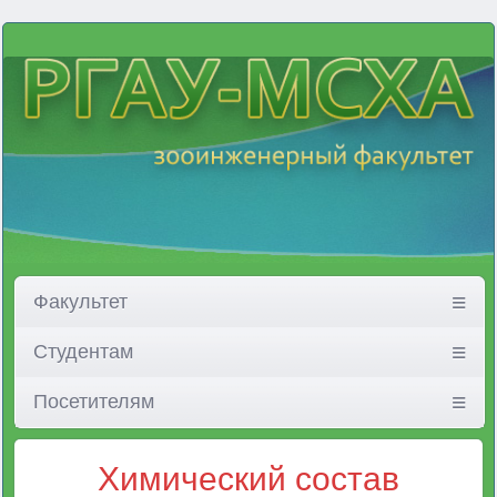
Факультет
Студентам
Посетителям
Химический состав