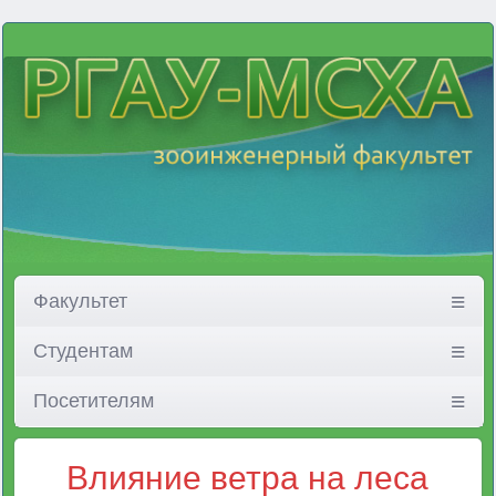
Факультет
Студентам
Посетителям
Влияние ветра на леса