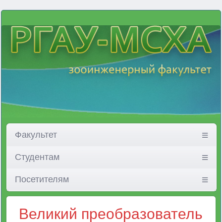
Факультет
Студентам
Посетителям
Великий преобразователь