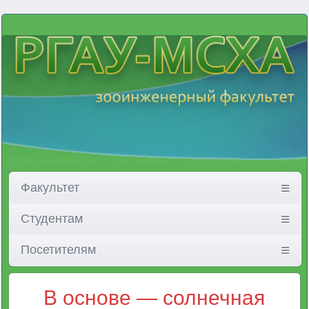
Факультет
Студентам
Посетителям
В основе — солнечная