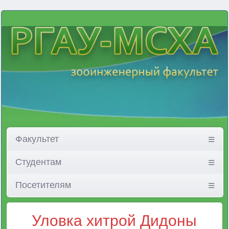
Факультет
Студентам
Посетителям
Уловка хитрой Дидоны