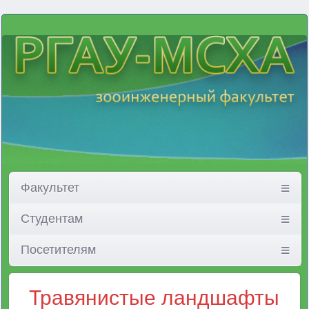
Факультет
Студентам
Посетителям
Травянистые ландшафты