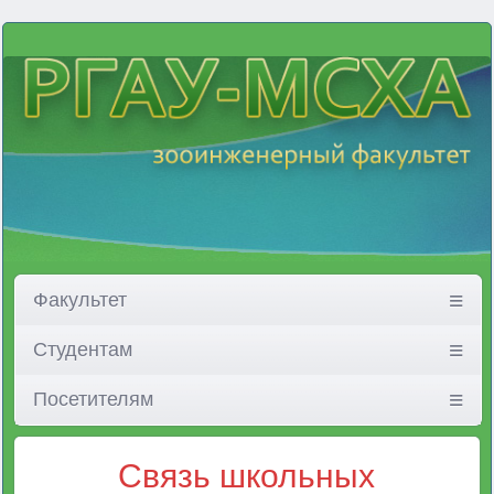
Факультет
Студентам
Посетителям
Связь школьных