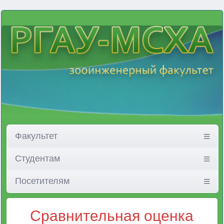
Факультет
Студентам
Посетителям
Сравнительная оценка