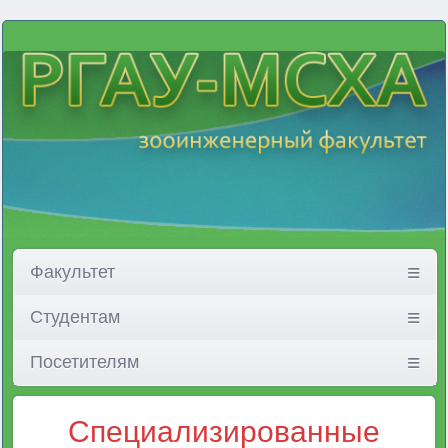
Факультет
Студентам
Посетителям
Специализированные