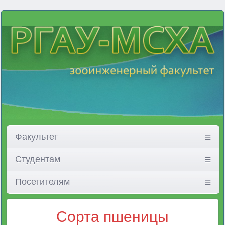
Факультет
Студентам
Посетителям
Сорта пшеницы