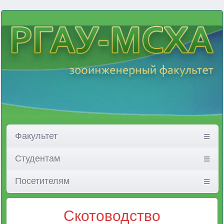
Факультет
Студентам
Посетителям
Скотоводство