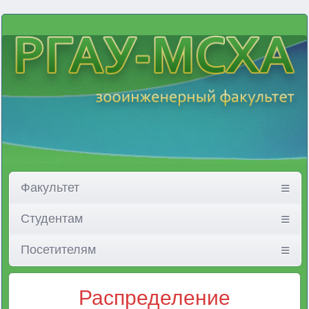
Факультет
Студентам
Посетителям
Распределение