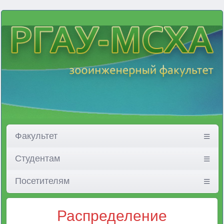
Факультет
Студентам
Посетителям
Распределение