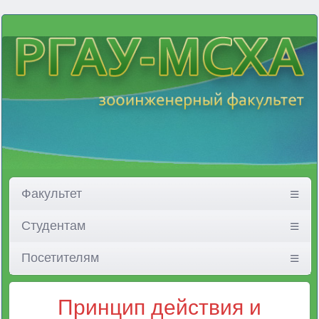
Факультет
Студентам
Посетителям
Принцип действия и