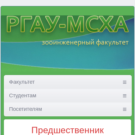
Факультет
Студентам
Посетителям
Предшественник