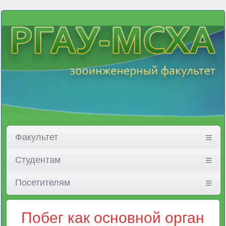
Факультет
Студентам
Посетителям
Побег как основной орган