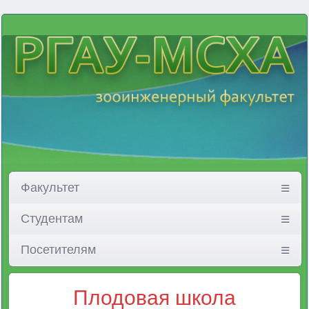
Факультет
Студентам
Посетителям
Плодовая школа