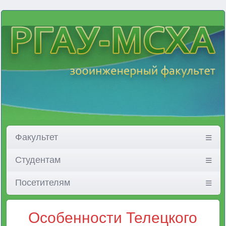
Факультет
Студентам
Посетителям
Особенности Телецкого