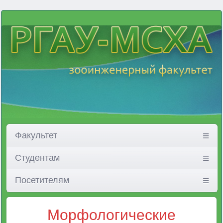
Факультет
Студентам
Посетителям
Морфологические