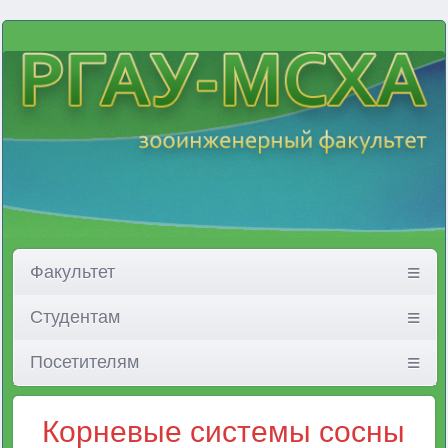
Факультет
Студентам
Посетителям
Корневые системы сосны