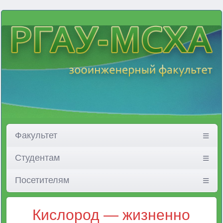
Факультет
Студентам
Посетителям
Кислород — жизненно