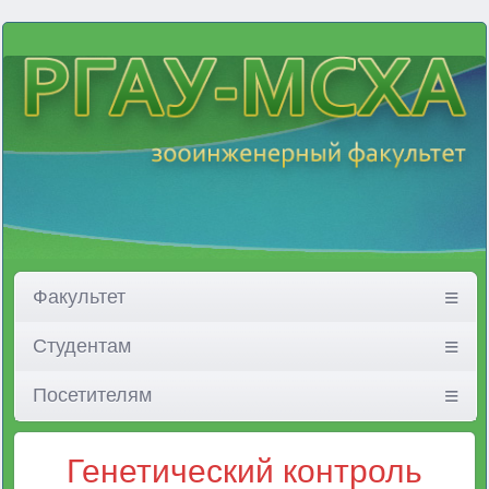
Факультет
Студентам
Посетителям
Генетический контроль