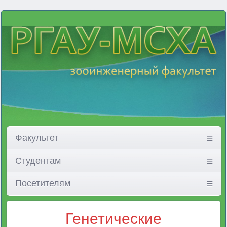
Факультет
Студентам
Посетителям
Генетические