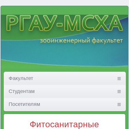
Факультет
Студентам
Посетителям
Фитосанитарные