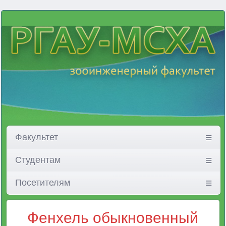
Факультет
Студентам
Посетителям
Фенхель обыкновенный