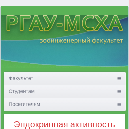
Факультет
Студентам
Посетителям
Эндокринная активность