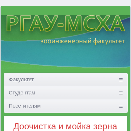
Факультет
Студентам
Посетителям
Доочистка и мойка зерна