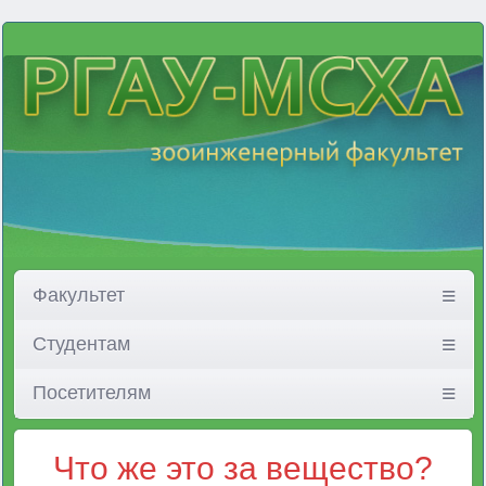
Факультет
Студентам
Посетителям
Что же это за вещество?