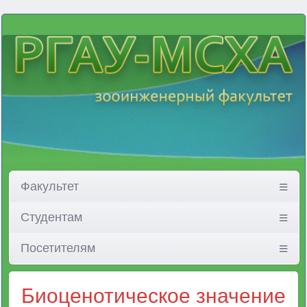
Факультет
Студентам
Посетителям
Биоценотическое значение