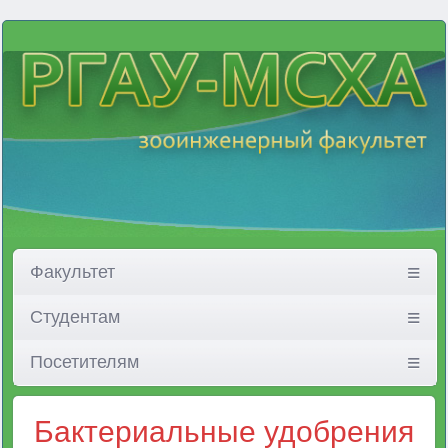
Факультет
Студентам
Посетителям
Бактериальные удобрения