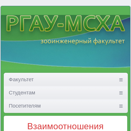
Факультет
Студентам
Посетителям
Взаимоотношения