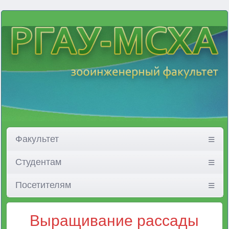
Факультет
Студентам
Посетителям
Выращивание рассады