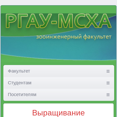
Факультет
Студентам
Посетителям
Выращивание