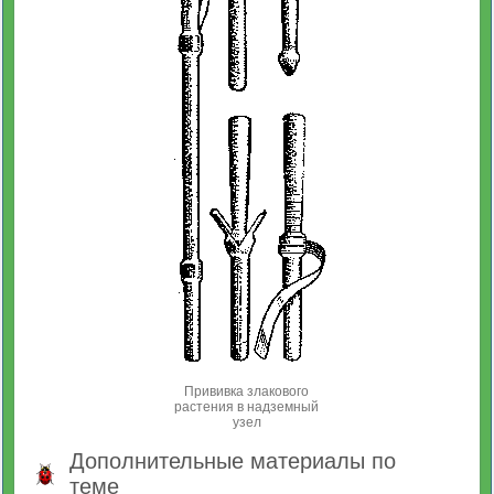
Прививка злакового
растения в надземный
узел
Дополнительные материалы по
теме