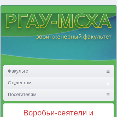
Факультет
Студентам
Посетителям
Воробьи-сеятели и