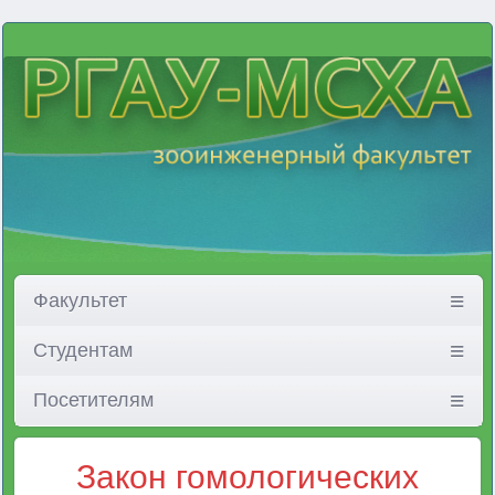
Факультет
Студентам
Посетителям
Закон гомологических