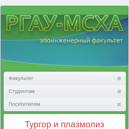
Факультет
Студентам
Посетителям
Тургор и плазмолиз