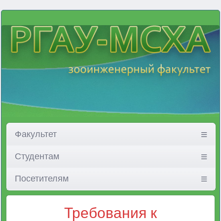
Факультет
Студентам
Посетителям
Требования к