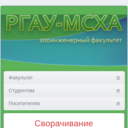
Факультет
Студентам
Посетителям
Сворачивание