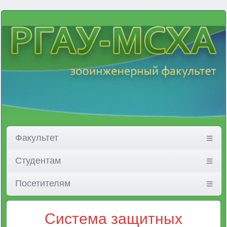
Факультет
Студентам
Посетителям
Система защитных