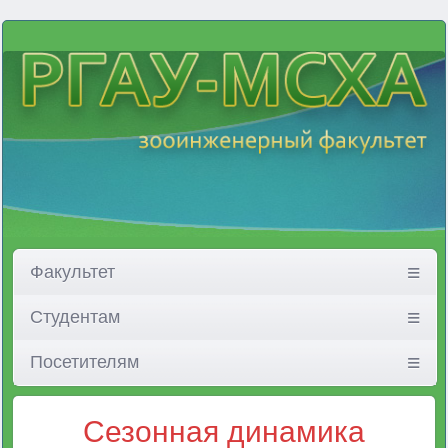
Факультет
Студентам
Посетителям
Сезонная динамика