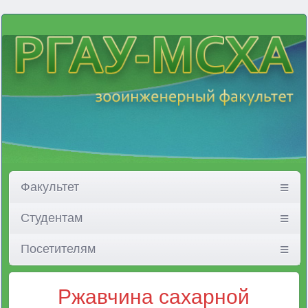
Факультет
Студентам
Посетителям
Ржавчина сахарной