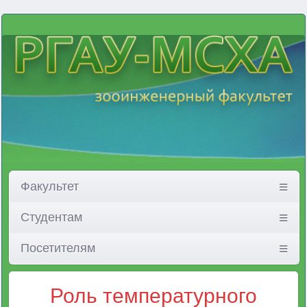
Факультет
Студентам
Посетителям
Роль температурного