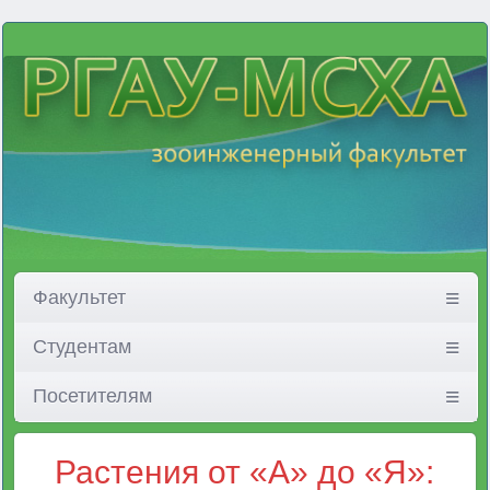
Факультет
Студентам
Посетителям
Растения от «А» до «Я»: